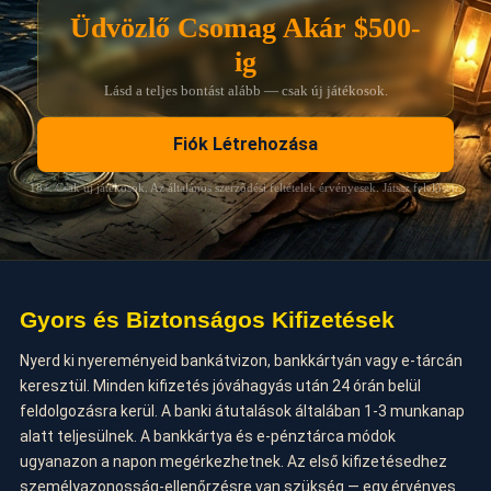
Üdvözlő Csomag Akár $500-
ig
Lásd a teljes bontást alább — csak új játékosok.
Fiók Létrehozása
18+. Csak új játékosok. Az általános szerződési feltételek érvényesek. Játssz felelősen.
Gyors és Biztonságos Kifizetések
Nyerd ki nyereményeid bankátvizon, bankkártyán vagy e-tárcán
keresztül. Minden kifizetés jóváhagyás után 24 órán belül
feldolgozásra kerül. A banki átutalások általában 1-3 munkanap
alatt teljesülnek. A bankkártya és e-pénztárca módok
ugyanazon a napon megérkezhetnek. Az első kifizetésedhez
személyazonosság-ellenőrzésre van szükség — egy érvényes