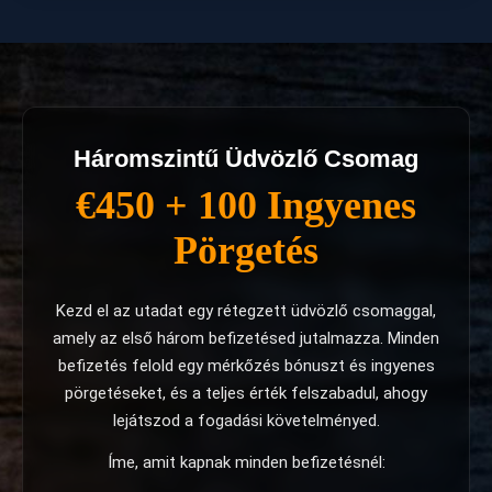
Háromszintű Üdvözlő Csomag
€450 + 100 Ingyenes
Pörgetés
Kezd el az utadat egy rétegzett üdvözlő csomaggal,
amely az első három befizetésed jutalmazza. Minden
befizetés felold egy mérkőzés bónuszt és ingyenes
pörgetéseket, és a teljes érték felszabadul, ahogy
lejátszod a fogadási követelményed.
Íme, amit kapnak minden befizetésnél: