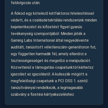
feldolgozás után.
A fiókod egy kötelező kétfaktoros hitelesítéssel
védett, és a csalásdetektálási rendszerünk minden
bejelentkezést és kifizetést figyel gyanús
tevékenység szempontjából. Minden játék a
Gaming Labs International által negyedévente
auditált, tanúsított véletlenszám-generátoron fut,
egy független harmadik fél, amely ellenőrzi a
tisztességességet és megelőzi a manipulációt.
Közvetlenül a támogatási csapatunktól kérhetsz
igazolást az igazolásról. A kulisszák mögött a
megfelelőségi csapatunk a PCI DSS 1. szintű
tanúsítvánnyal rendelkezik, a legmagasabb
szabvány a fizetési kártyakezeléshez.