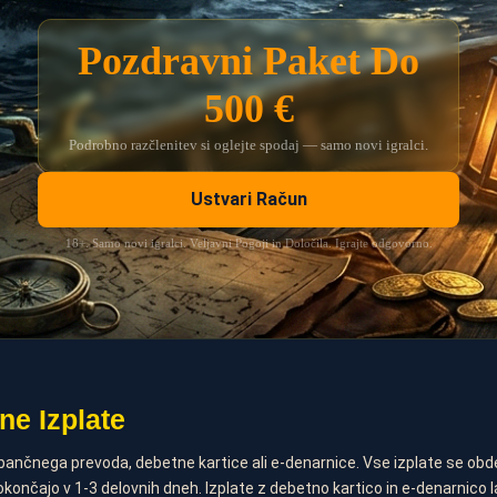
Pozdravni Paket Do
500 €
Podrobno razčlenitev si oglejte spodaj — samo novi igralci.
Ustvari Račun
18+. Samo novi igralci. Veljavni Pogoji in Določila. Igrajte odgovorno.
ne Izplate
 bančnega prevoda, debetne kartice ali e-denarnice. Vse izplate se obde
končajo v 1-3 delovnih dneh. Izplate z debetno kartico in e-denarnico la