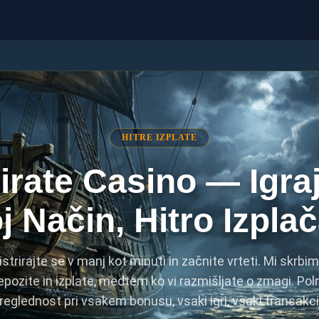
HITRE IZPLATE
irate Casino — Igra
j Način, Hitro Izpla
strirajte se v manj kot minuti in začnite vrteti. Mi skrbi
epozite in izplate, medtem ko vi razmišljate o zmagi. Pol
reglednost pri vsakem bonusu, vsaki igri, vsaki transakcij