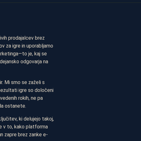
živih prodajalcev brez
ov za igre in uporabljamo
arketinga—to je, kaj se
 dejansko odgovarja na
r. Mi smo se zaželi s
 Rezultati igre so določeni
avedenih rokih, ne pa
da ostanete.
čitev, ki delujejo takoj,
je v to, kako platforma
un zapre brez zanke e-