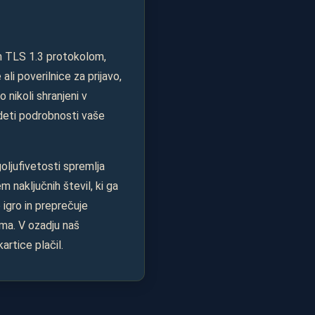
in TLS 1.3 protokolom,
ali poverilnice za prijavo,
 nikoli shranjeni v
ideti podrobnosti vaše
oljufivetosti spremlja
m naključnih števil, ki ga
 igro in preprečuje
ma. V ozadju naš
artice plačil.