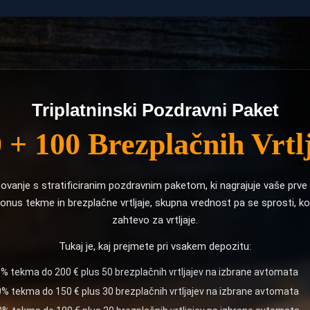
Triplatninski Pozdravni Paket
 + 100 Brezplačnih Vrtl
ovanje s stratificiranim pozdravnim paketom, ki nagrajuje vaše prve 
onus tekme in brezplačne vrtljaje, skupna vrednost pa se sprosti, ko
zahtevo za vrtljaje.
Tukaj je, kaj prejmete pri vsakem depozitu:
0% tekma do 200 € plus 50 brezplačnih vrtljajev na izbrane avtomata
0% tekma do 150 € plus 30 brezplačnih vrtljajev na izbrane avtomata