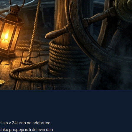
lajo v 24 urah od odobritve.
hko prispejo isti delovni dan.