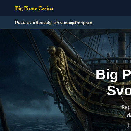
Big Pirate Casino
Pozdravni Bonus
Igre
Promocije
Podpora
Big P
Svo
Regi
d
p