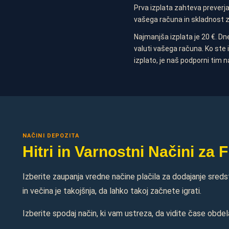
Prva izplata zahteva preverj
vašega računa in skladnost z 
Najmanjša izplata je 20 €. Dn
valuti vašega računa. Ko ste i
izplato, je naš podporni tim 
NAČINI DEPOZITA
Hitri in Varnostni Načini za
Izberite zaupanja vredne načine plačila za dodajanje sreds
in večina je takojšnja, da lahko takoj začnete igrati.
Izberite spodaj način, ki vam ustreza, da vidite čase obde