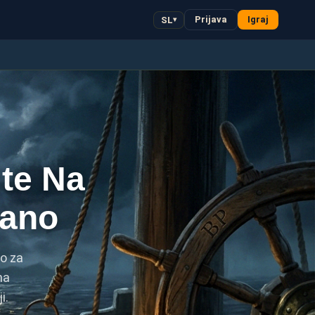
Prijava
Igraj
SL
▾
jte Na
čano
mo za
na
i.